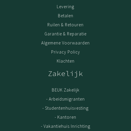
Levering
Betalen
Ruilen & Retouren
Garantie & Reparatie
Algemene Voorwaarden
Privacy Policy
Klachten
Zakelijk
BEUK Zakelijk
- Arbeidsmigranten
- Studentenhuisvesting
- Kantoren
- Vakantiehuis Inrichting