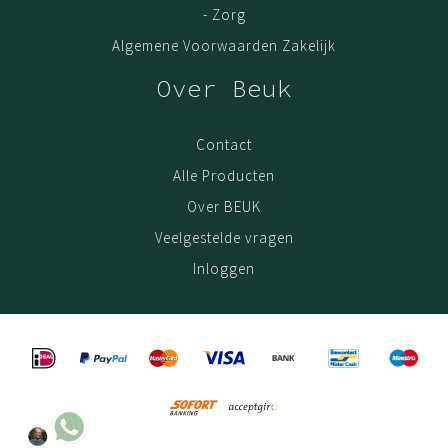
- Zorg
Algemene Voorwaarden Zakelijk
Over Beuk
Contact
Alle Producten
Over BEUK
Veelgestelde vragen
Inloggen