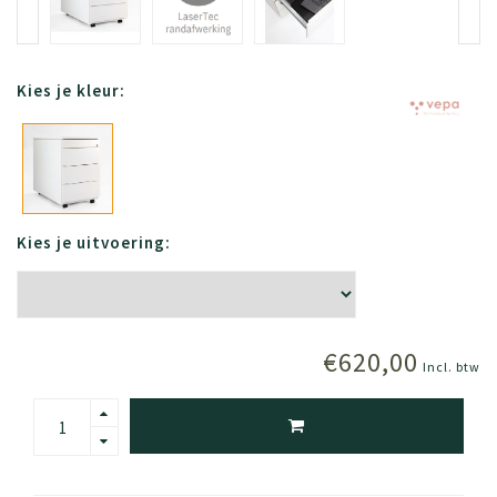
Kies je kleur:
Kies je uitvoering:
€620,00
Incl. btw