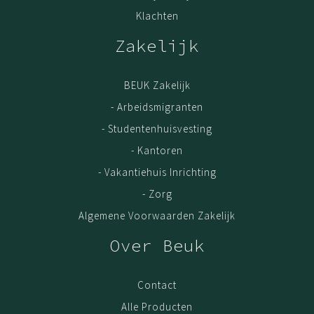
Klachten
Zakelijk
BEUK Zakelijk
- Arbeidsmigranten
- Studentenhuisvesting
- Kantoren
- Vakantiehuis Inrichting
- Zorg
Algemene Voorwaarden Zakelijk
Over Beuk
Contact
Alle Producten