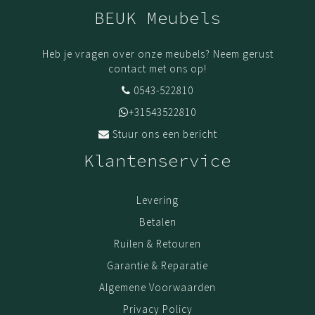
BEUK Meubels
Heb je vragen over onze meubels? Neem gerust
contact met ons op!
0543-522810
+31543522810
Stuur ons een bericht
Klantenservice
Levering
Betalen
Ruilen & Retouren
Garantie & Reparatie
Algemene Voorwaarden
Privacy Policy