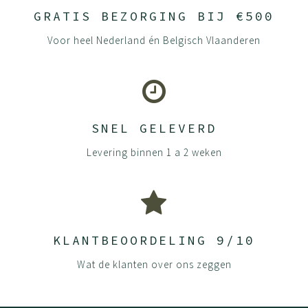
GRATIS BEZORGING BIJ €500
Voor heel Nederland én Belgisch Vlaanderen
SNEL GELEVERD
Levering binnen 1 a 2 weken
KLANTBEOORDELING 9/10
Wat de klanten over ons zeggen