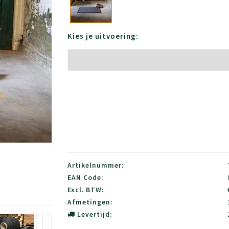
Kies je uitvoering:
Artikelnummer:
EAN Code:
Excl. BTW:
Afmetingen:
Levertijd: