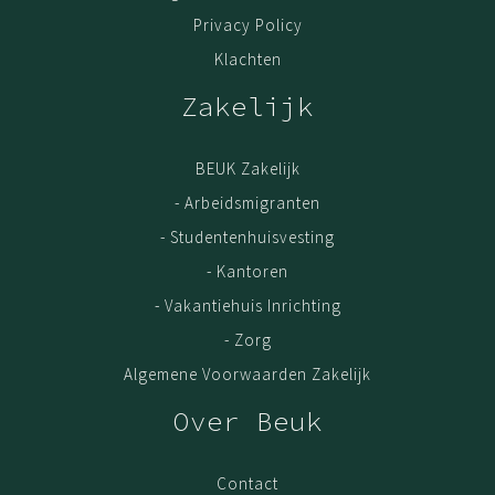
Privacy Policy
Klachten
Zakelijk
BEUK Zakelijk
- Arbeidsmigranten
- Studentenhuisvesting
- Kantoren
- Vakantiehuis Inrichting
- Zorg
Algemene Voorwaarden Zakelijk
Over Beuk
Contact