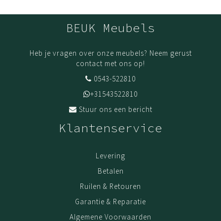
BEUK Meubels
Heb je vragen over onze meubels? Neem gerust
contact met ons op!
0543-522810
+31543522810
Stuur ons een bericht
Klantenservice
Levering
Betalen
Ruilen & Retouren
Garantie & Reparatie
Algemene Voorwaarden