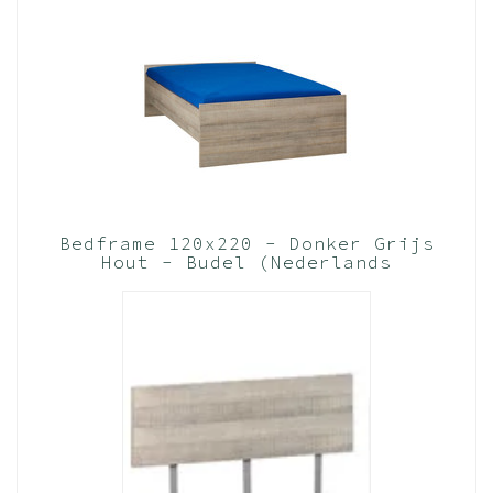
Bedframe 120x220 - Donker Grijs
Hout - Budel (Nederlands
Product)