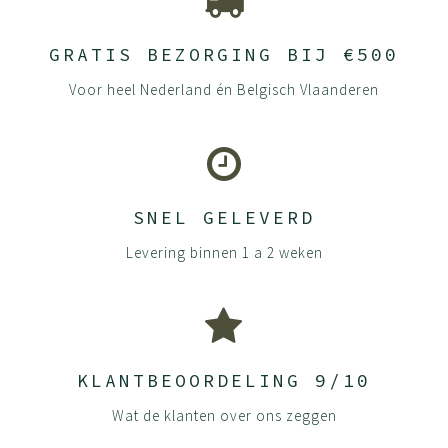
GRATIS BEZORGING BIJ €500
Voor heel Nederland én Belgisch Vlaanderen
SNEL GELEVERD
Levering binnen 1 a 2 weken
KLANTBEOORDELING 9/10
Wat de klanten over ons zeggen