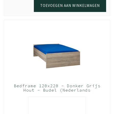
TOEVOEGEN AAN WINKELWAGEN
Bedframe 120x220 - Donker Grijs
Hout - Budel (Nederlands
Product)